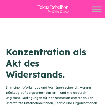
Konzentration als
Akt des
Widerstands.
In meinen Workshops und Vorträgen zeige ich, warum
Rückzug auf Sorgearbeit basiert – und wie dadurch
ungleiche Bedingungen für Konzentration entstehen. Ich
unterstütze Unternehmer:innen, Teams und Organisationen