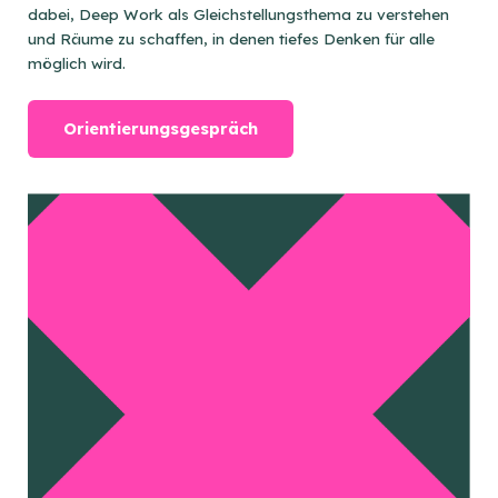
dabei, Deep Work als Gleichstellungsthema zu verstehen
und Räume zu schaffen, in denen tiefes Denken für alle
möglich wird.
Orientierungsgespräch